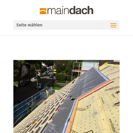
Seite wählen