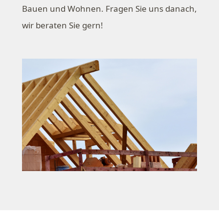
Bauen und Wohnen. Fragen Sie uns danach,
wir beraten Sie gern!