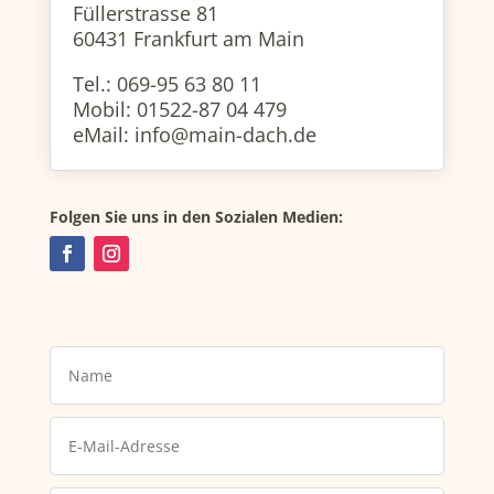
Füllerstrasse 81​
60431 Frankfurt am Main
Tel.: 069-95 63 80 11
Mobil: 01522-87 04 479
eMail: info@main-dach.de
Folgen Sie uns in den Sozialen Medien: