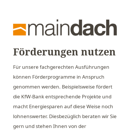
Förderungen nutzen
Für unsere fachgerechten Ausführungen
können Förderprogramme in Anspruch
genommen werden. Beispielsweise fördert
die KfW-Bank entsprechende Projekte und
macht Energiesparen auf diese Weise noch
lohnenswerter. Diesbezüglich beraten wir Sie
gern und stehen Ihnen von der