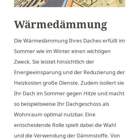
Wärmedämmung
Die Wärmedämmung Ihres Daches erfüllt im
Sommer wie im Winter einen wichtigen
Zweck. Sie leistet hinsichtlich der
Energieeinsparung und der Reduzierung der
Heizkosten große Dienste. Zudem isoliert sie
Ihr Dach im Sommer gegen Hitze und macht
so beispielsweise Ihr Dachgeschoss als
Wohnraum optimal nutzbar. Eine
entscheidende Rolle spielt dabei die Wahl
und die Verwendung der Dämmstoffe. Von