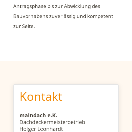
Antragsphase bis zur Abwicklung des
Bauvorhabens zuverlässig und kompetent
zur Seite.
Kontakt
maindach e.K.
Dachdeckermeisterbetrieb
Holger Leonhardt