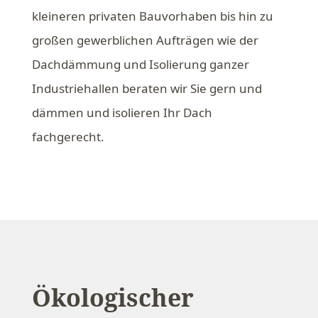
kleineren privaten Bauvorhaben bis hin zu
großen gewerblichen Aufträgen wie der
Dachdämmung und Isolierung ganzer
Industriehallen beraten wir Sie gern und
dämmen und isolieren Ihr Dach
fachgerecht.
Ökologischer