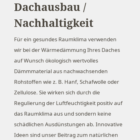
Dachausbau /
Nachhaltigkeit
Für ein gesundes Raumklima verwenden
wir bei der Wärmedämmung Ihres Daches
auf Wunsch ökologisch wertvolles
Dämmmaterial aus nachwachsenden
Rohstoffen wie z. B. Hanf, Schafwolle oder
Zellulose. Sie wirken sich durch die
Regulierung der Luftfeuchtigkeit positiv auf
das Raumklima aus und sondern keine
schädlichen Ausdünstungen ab. Innovative
Ideen sind unser Beitrag zum natürlichen