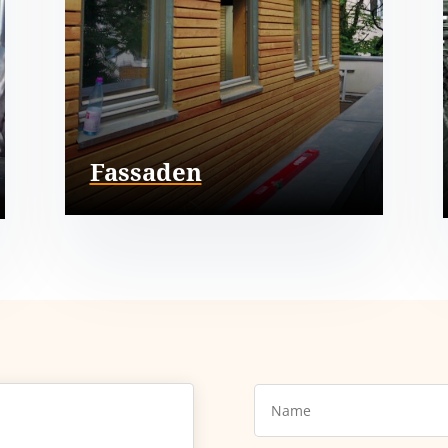
Fassaden