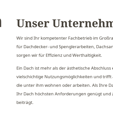
Unser Unterneh
Wir sind Ihr kompetenter Fachbetrieb im Großra
für Dachdecker- und Spenglerarbeiten, Dac
sorgen wir für Effizienz und Werthaltigkeit.
Ein Dach ist mehr als der ästhetische Abschluss
vielschichtige Nutzungsmöglichkeiten und triff
die unter ihm wohnen oder arbeiten. Als Ihre Da
Ihr Dach höchsten Anforderungen genügt und 
beiträgt.