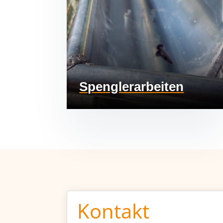
Spenglerarbeiten
Kontakt