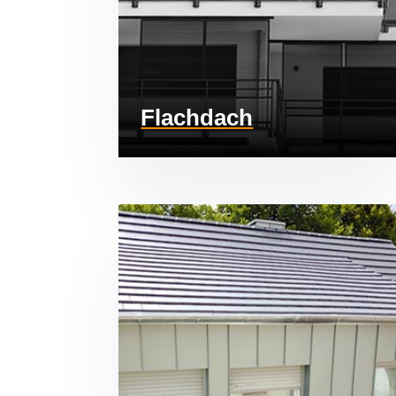
Flachdach