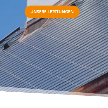
UNSERE LEISTUNGEN