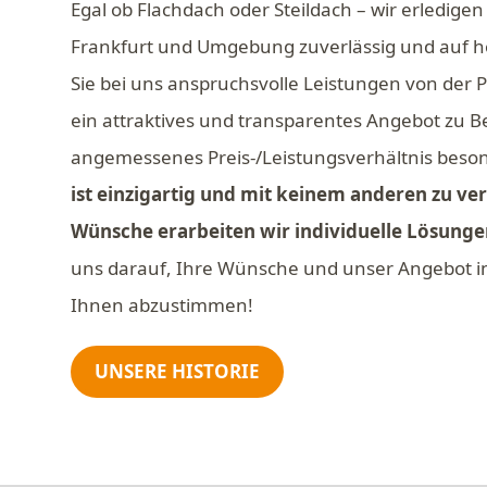
Egal ob Flachdach oder Steildach – wir erledige
Frankfurt und Umgebung zuverlässig und auf h
Sie bei uns anspruchsvolle Leistungen von der Pl
ein attraktives und transparentes Angebot zu 
angemessenes Preis-/Leistungsverhältnis beson
ist einzigartig und mit keinem anderen zu ve
Wünsche erarbeiten wir individuelle Lösunge
uns darauf, Ihre Wünsche und unser Angebot i
Ihnen abzustimmen!
UNSERE HISTORIE