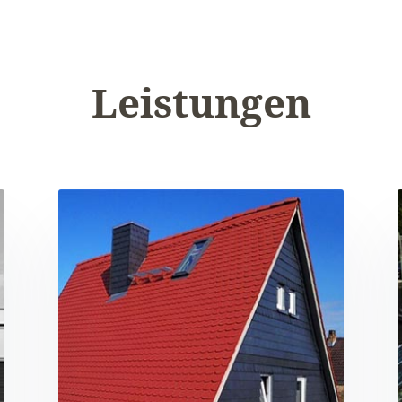
Leistungen