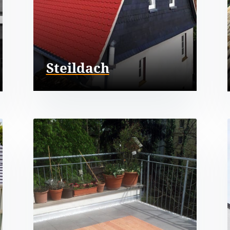
Steildach