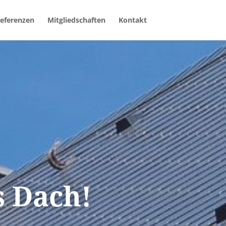
eferenzen
Mitgliedschaften
Kontakt
s Dach!