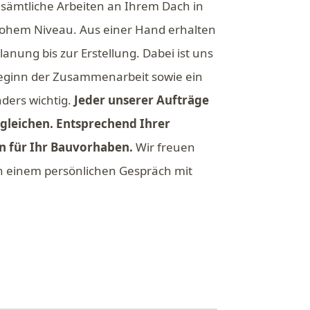
n sämtliche Arbeiten an Ihrem Dach in
ohem Niveau. Aus einer Hand erhalten
anung bis zur Erstellung. Dabei ist uns
Beginn der Zusammenarbeit sowie ein
ders wichtig.
Jeder unserer Aufträge
rgleichen. Entsprechend Ihrer
n für Ihr Bauvorhaben.
Wir freuen
n einem persönlichen Gespräch mit