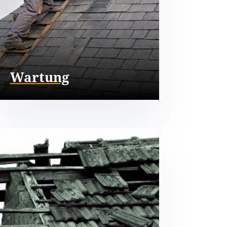
Wartung