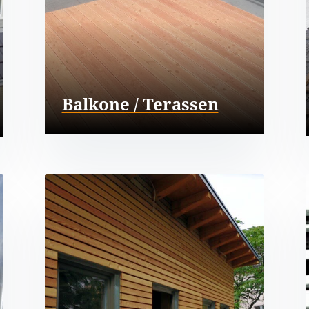
Balkone / Terassen