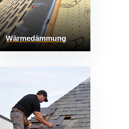
Wärmedämmung