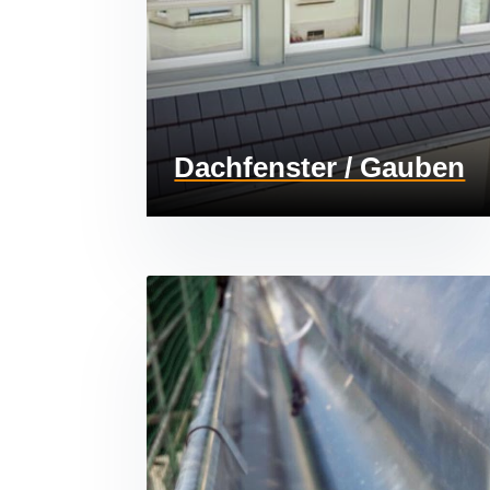
Dachfenster / Gauben