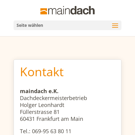
Seite wählen
Kontakt
maindach e.K.
Dachdeckermeisterbetrieb
Holger Leonhardt
Füllerstrasse 81​
60431 Frankfurt am Main
Tel.: 069-95 63 80 11