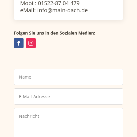
Mobil: 01522-87 04 479
eMail: info@main-dach.de
Folgen Sie uns in den Sozialen Medien: